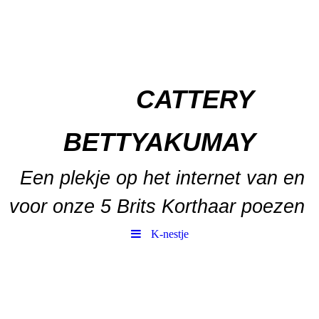
CATTERY
BETTYAKUMAY
Een plekje op het internet van en
voor onze 5 Brits Korthaar poezen
K-nestje