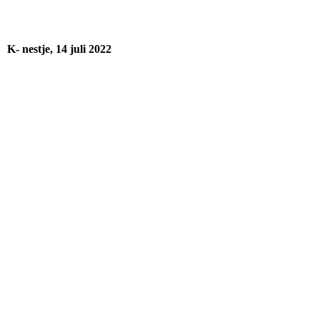
K- nestje, 14 juli 2022