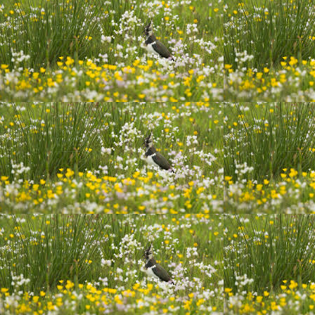
10 november groot he