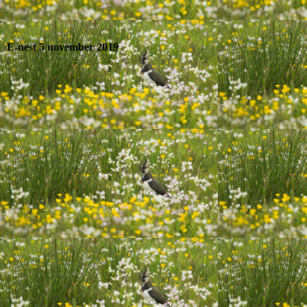
E-nest 5 november 2019