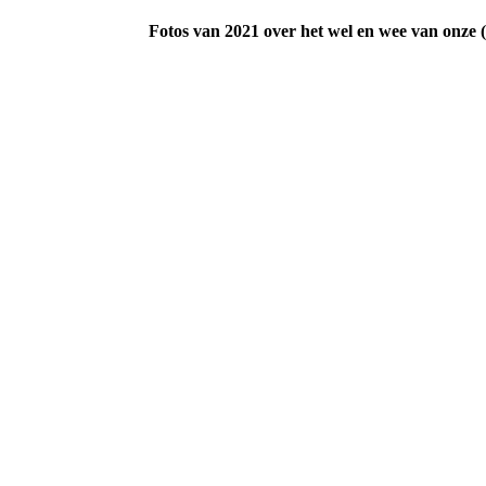
Fotos van 2021 over het wel en wee van onze (ex