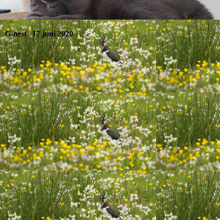
G-nest 17 juni 2020