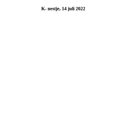
K- nestje, 14 juli 2022