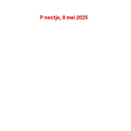
P nestje, 8 mei 2025